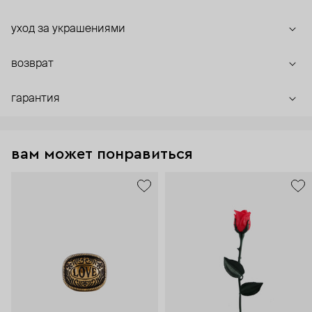
уход за украшениями
возврат
гарантия
вам может понравиться