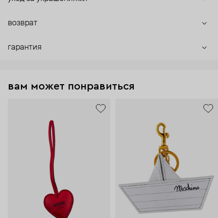
возврат
гарантия
вам может понравиться