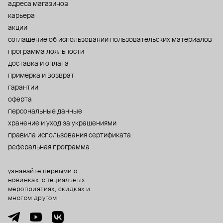
адреса магазинов
карьера
акции
cоглашение об использовании пользовательских материалов
программа лояльности
доставка и оплата
примерка и возврат
гарантии
оферта
персональные данные
хранение и уход за украшениями
правила использования сертификата
реферальная программа
узнавайте первыми о
новинках, специальных
мероприятиях, скидках и
многом другом