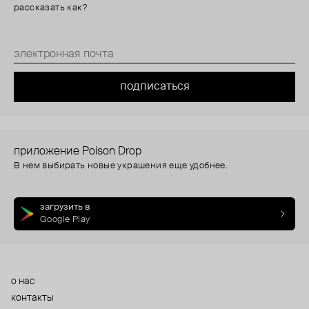
рассказать как?
подписаться
приложение Poison Drop
В нем выбирать новые украшения еще удобнее.
загрузить в
Google Play
о нас
контакты