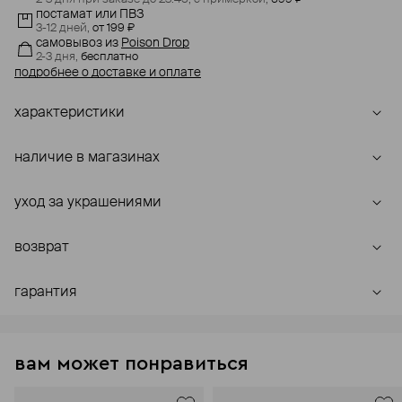
постамат или ПВЗ
3-12 дней,
от 199 ₽
самовывоз
из
Poison Drop
2-3 дня,
бесплатно
подробнее о доставке и оплате
характеристики
наличие в магазинах
уход за украшениями
возврат
гарантия
вам может понравиться