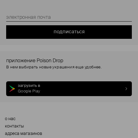
подписаться
приложение Poison Drop
В нем выбирать новые украшения еще удобнее.
загрузить в
Google Play
о нас
контакты
адреса магазинов