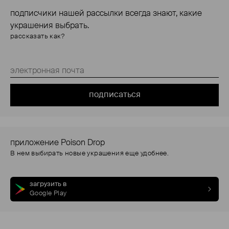
подписчики нашей рассылки всегда знают, какие
украшения выбрать.
рассказать как?
подписаться
приложение Poison Drop
В нем выбирать новые украшения еще удобнее.
загрузить в
Google Play