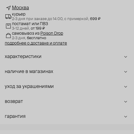
Москва
курьер
2-3 дня при заказе до 14:00,
с примеркой,
699 ₽
постамат или ПВЗ
3-12 дней,
от 199 ₽
самовывоз
из
Poison Drop
2-3 дня,
бесплатно
подробнее о доставке и оплате
характеристики
наличие в магазинах
уход за украшениями
возврат
гарантия