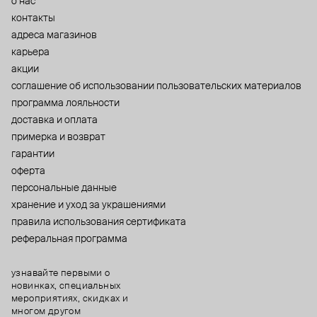
о нас
контакты
адреса магазинов
карьера
акции
cоглашение об использовании пользовательских материалов
программа лояльности
доставка и оплата
примерка и возврат
гарантии
оферта
персональные данные
хранение и уход за украшениями
правила использования сертификата
реферальная программа
узнавайте первыми о
новинках, специальных
мероприятиях, скидках и
многом другом