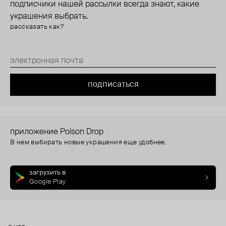
подписчики нашей рассылки всегда знают, какие
украшения выбрать.
рассказать как?
подписаться
приложение Poison Drop
В нем выбирать новые украшения еще удобнее.
загрузить в
Google Play