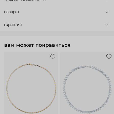
возврат
гарантия
вам может понравиться