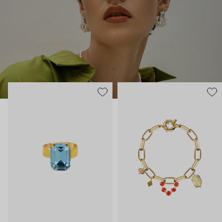
хочется рассматривать действительно долго.