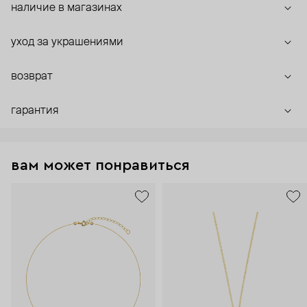
наличие в магазинах
уход за украшениями
возврат
гарантия
вам может понравиться