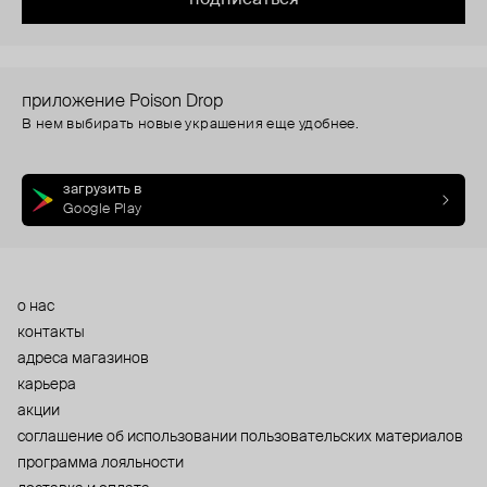
приложение Poison Drop
В нем выбирать новые украшения еще удобнее.
загрузить в
Google Play
о нас
контакты
адреса магазинов
карьера
акции
cоглашение об использовании пользовательских материалов
программа лояльности