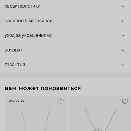
характеристики
наличие в магазинах
уход за украшениями
возврат
гарантия
вам может понравиться
exclusive