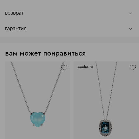
возврат
гарантия
вам может понравиться
exclusive