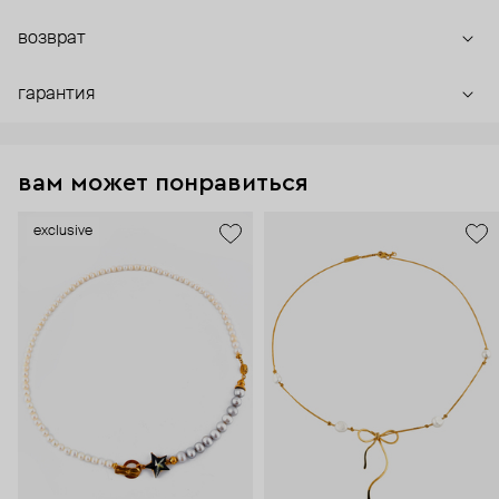
возврат
гарантия
вам может понравиться
exclusive