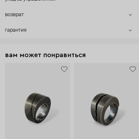
возврат
гарантия
вам может понравиться