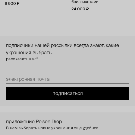
бриллиантами
9 900 ₽
24 000 ₽
подписчики нашей рассылки всегда знают, какие
украшения выбрать.
рассказать как?
подписаться
приложение Poison Drop
В нем выбирать новые украшения еще удобнее.