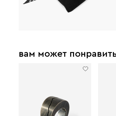
вам может понравит