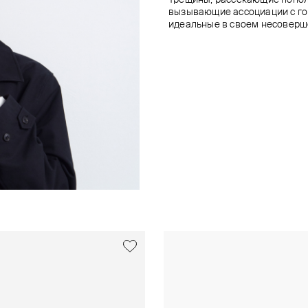
вызывающие ассоциации с го
идеальные в своем несоверш