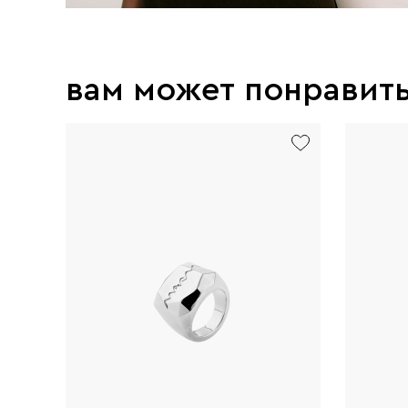
вам может понравит