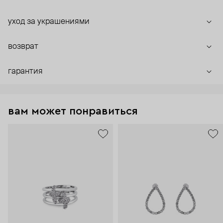
уход за украшениями
возврат
гарантия
вам может понравиться