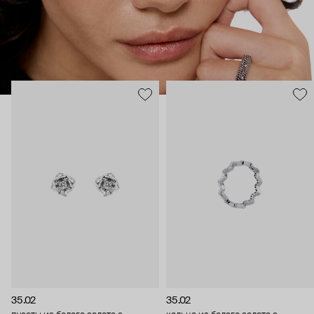
35.02
35.02