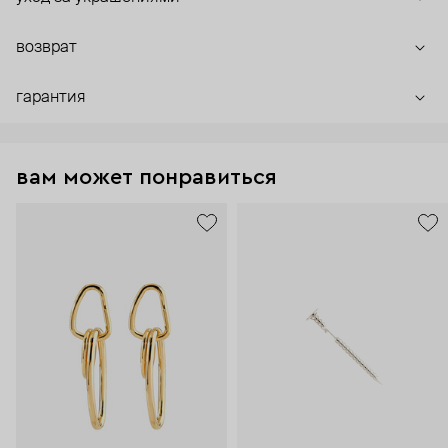
возврат
гарантия
вам может понравиться