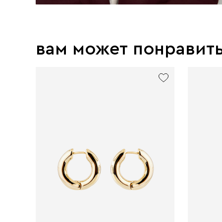
вам может понравит