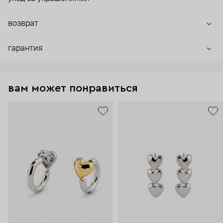
возврат
гарантия
вам может понравиться