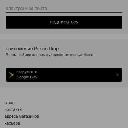
подписаться
приложение Poison Drop
В нем выбирать новые украшения еще удобнее.
загрузить в
Google Play
о нас
контакты
адреса магазинов
карьера