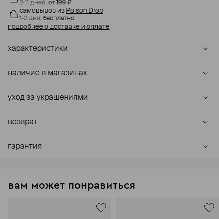
2-11 дней,
от 199 ₽
самовывоз
из
Poison Drop
1-2 дня,
бесплатно
подробнее о доставке и оплате
характеристики
наличие в магазинах
уход за украшениями
возврат
гарантия
вам может понравиться