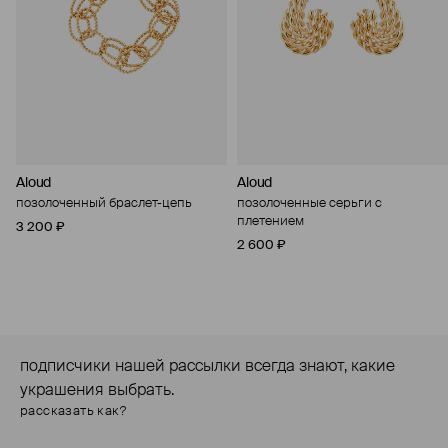
Aloud
Aloud
позолоченный браслет-цепь
позолоченные серьги с
плетением
3 200 ₽
2 600 ₽
подписчики нашей рассылки всегда знают, какие
украшения выбрать.
рассказать как?