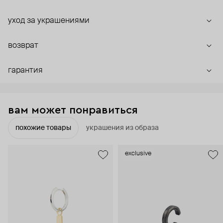
уход за украшениями
возврат
гарантия
вам может понравиться
похожие товары
украшения из образа
exclusive