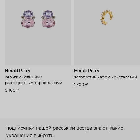
Herald Percy
Herald Percy
серьги с большими
золотистый кафф с кристаллами
разноцветными кристаллами
1 700 ₽
3 100 ₽
подписчики нашей рассылки всегда знают, какие
украшения выбрать.