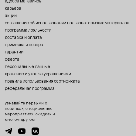
адреса магазинов
карьера
акции
cоглашение об использовании пользовательских материалов
программа лояльности
доставка и оплата
примерка и возврат
гарантии
оферта
персональные данные
хранение и уход за украшениями
правила использования сертификата
реферальная программа
узнавайте первыми о
новинках, специальных
мероприятиях, скидках и
многом другом