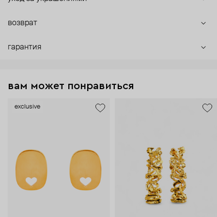
возврат
гарантия
вам может понравиться
exclusive