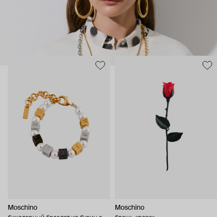
Moschino
Moschino