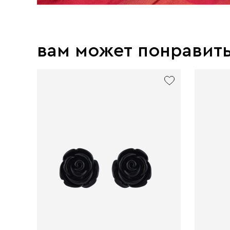
вам может понравит