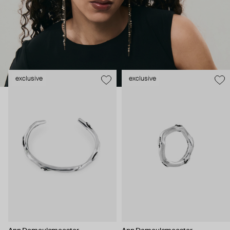
exclusive
exclusive