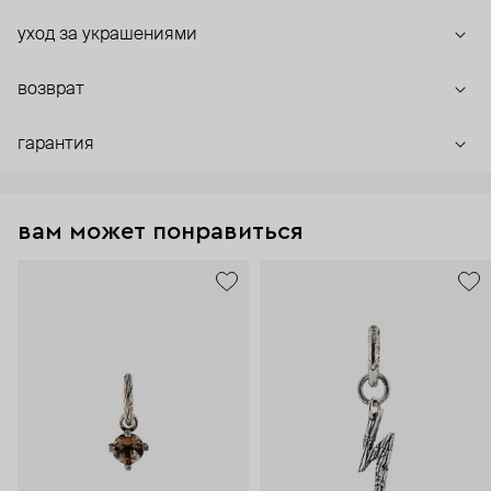
уход за украшениями
возврат
гарантия
вам может понравиться