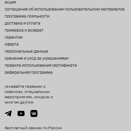
акции
cоглашение об использовании пользовательских материалов
программа лояльности
доставка и оплата
примерка и возврат
гарантии
оферта
персональные данные
хранение и уход за украшениями
правила использования сертификата
реферальная программа
узнавайте первыми о
новинках, специальных
мероприятиях, скидках и
многом другом
бесплатный звонок по России