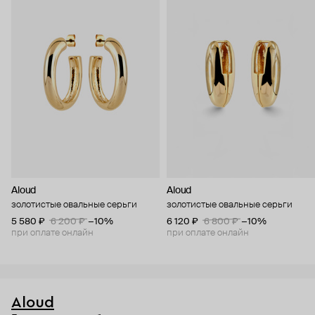
Aloud
Aloud
золотистые овальные серьги
золотистые овальные серьги
5 580 ₽
6 200 ₽
−10%
6 120 ₽
6 800 ₽
−10%
при оплате онлайн
при оплате онлайн
Aloud