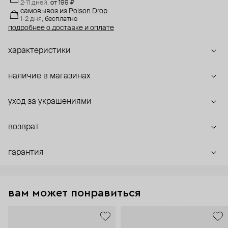
2-11 дней,
от 199 ₽
самовывоз
из
Poison Drop
1-2 дня,
бесплатно
подробнее о доставке и оплате
характеристики
наличие в магазинах
уход за украшениями
возврат
гарантия
вам может понравиться