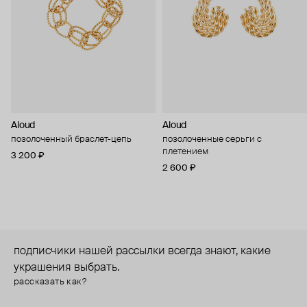
Aloud
Aloud
позолоченный браслет-цепь
позолоченные серьги с
плетением
3 200 ₽
2 600 ₽
подписчики нашей рассылки всегда знают, какие
украшения выбрать.
рассказать как?