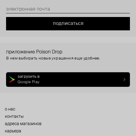
подписаться
приложение Poison Drop
В нем выбирать новые украшения еще удобнее.
загрузить в
Google Play
о нас
контакты
адреса магазинов
карьера