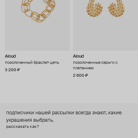
Aloud
Aloud
позолоченный браслет-цепь
позолоченные серьги с
плетением
3 200 ₽
2 600 ₽
подписчики нашей рассылки всегда знают, какие
украшения выбрать.
рассказать как?