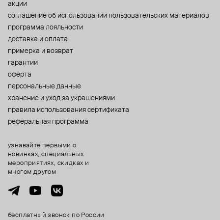
акции
cоглашение об использовании пользовательских материалов
программа лояльности
доставка и оплата
примерка и возврат
гарантии
оферта
персональные данные
хранение и уход за украшениями
правила использования сертификата
реферальная программа
узнавайте первыми о
новинках, специальных
мероприятиях, скидках и
многом другом
бесплатный звонок по России