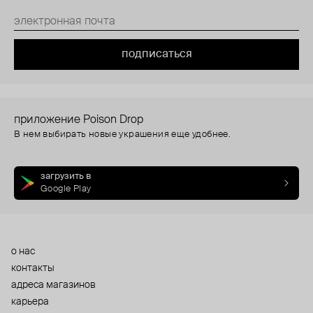
подписаться
приложение Poison Drop
В нем выбирать новые украшения еще удобнее.
загрузить в
Google Play
о нас
контакты
адреса магазинов
карьера