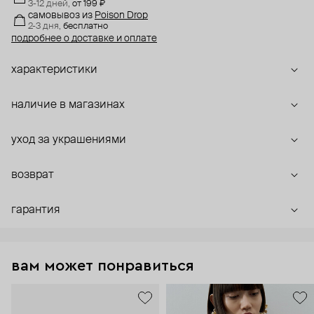
3-12 дней,
от 199 ₽
самовывоз
из
Poison Drop
2-3 дня,
бесплатно
подробнее о доставке и оплате
характеристики
наличие в магазинах
уход за украшениями
возврат
гарантия
вам может понравиться