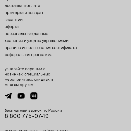
доставка и оплата
примерка и возврат
гарантии
оферта
персональные данные
хранение и уход за украшениями
правила использования сертификата
реферальная программа
узнавайте первыми о
новинках, специальных
мероприятиях, скидках и
многом другом
бесплатный звонок по России
8 800 775⁠-07⁠-19