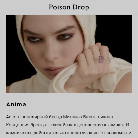
Anima
Anima – ювелирный бренд Михаила Барышникова.
Концепция бренда – «дизайн как дополнение к камню». И
камни здесь действительно впечатляющие: от знакомых и