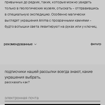
привычных до редких, таких, которые можно увидеть
только в геологических музеях, отыскать – отправившись
в специальную экспедицию. Особенно магически
выглядят украшения Anima с прозрачными камнями –
будто вспышки света левитируют на руках или у ключиц.
рекомендованные
фильтр
подписчики нашей рассылки всегда знают, какие
украшения выбрать.
рассказать как?