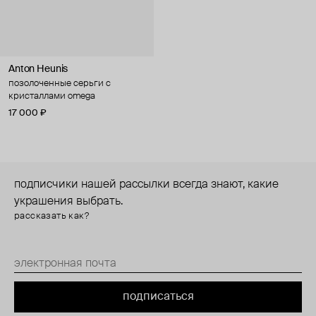
Anton Heunis
позолоченные серьги с
кристаллами omega
17 000 ₽
подписчики нашей рассылки всегда знают, какие
украшения выбрать.
рассказать как?
подписаться