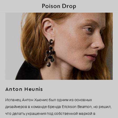
Anton Heunis
Испанец Антон Хьюнис был одним из основных
дизайнеров в команде бренда Erickson Beamon, но решил,
что делать украшения под собственной маркой в