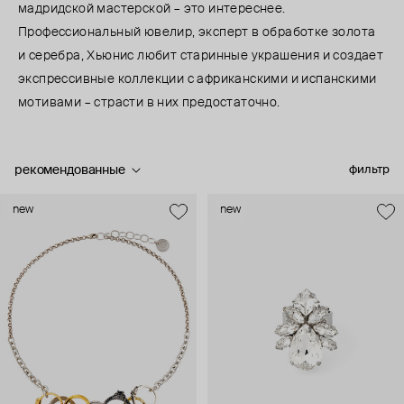
мадридской мастерской – это интереснее.
Профессиональный ювелир, эксперт в обработке золота
и серебра, Хьюнис любит старинные украшения и создает
экспрессивные коллекции с африканскими и испанскими
мотивами – страсти в них предостаточно.
рекомендованные
фильтр
new
new