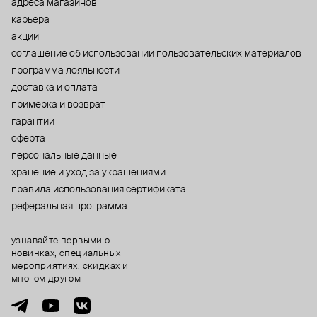
адреса магазинов
карьера
акции
cоглашение об использовании пользовательских материалов
программа лояльности
доставка и оплата
примерка и возврат
гарантии
оферта
персональные данные
хранение и уход за украшениями
правила использования сертификата
реферальная программа
узнавайте первыми о
новинках, специальных
мероприятиях, скидках и
многом другом