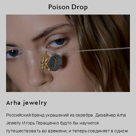
Arha jewelry
Российский бренд украшений из серебра. Дизайнер Arha
Jewelry Игорь Геращенко будто бы научился
путешествовать во времени, и теперь соединяет в одном