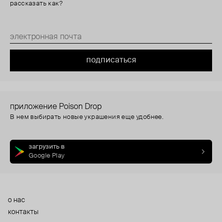
рассказать как?
подписаться
приложение Poison Drop
В нем выбирать новые украшения еще удобнее.
загрузить в
Google Play
о нас
контакты