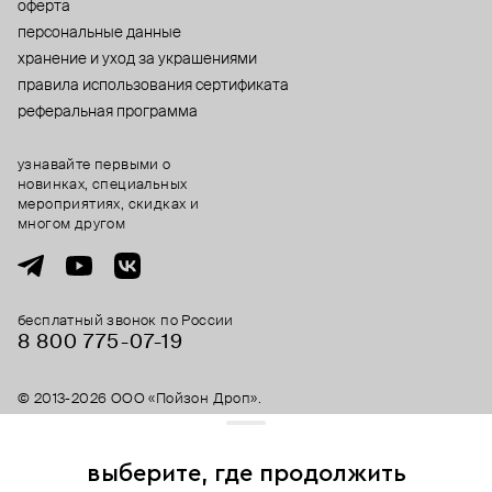
оферта
персональные данные
хранение и уход за украшениями
правила использования сертификата
реферальная программа
узнавайте первыми о
новинках, специальных
мероприятиях, скидках и
многом другом
бесплатный звонок по России
8 800 775⁠-07⁠-19
© 2013-2026 ООО «Пойзон Дроп».
все права защищены.
выберите, где продолжить