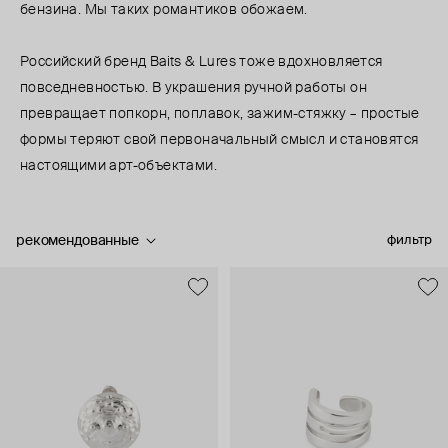
бензина. Мы таких романтиков обожаем.
Российский бренд Baits & Lures тоже вдохновляется
повседневностью. В украшения ручной работы он
превращает попкорн, поплавок, зажим-стяжку – простые
формы теряют свой первоначальный смысл и становятся
настоящими арт-объектами.
рекомендованные
фильтр