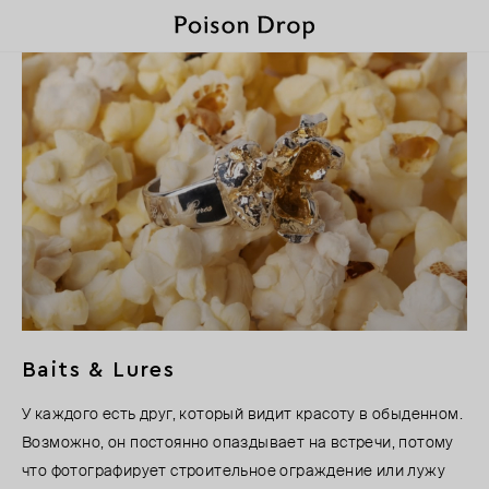
Baits & Lures
У каждого есть друг, который видит красоту в обыденном.
Возможно, он постоянно опаздывает на встречи, потому
что фотографирует строительное ограждение или лужу