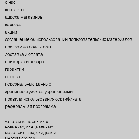
о нас
контакты
адреса магазинов
карьера
акции
cоглашение об использовании пользовательских материалов
программа лояльности
доставка и оплата
примерка и возврат
гарантии
оферта
персональные данные
хранение и уход за украшениями
правила использования сертификата
реферальная программа
узнавайте первыми о
новинках, специальных
мероприятиях, скидках и
многом другом