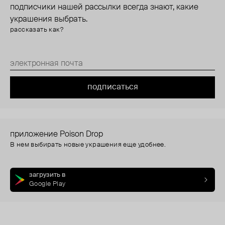
подписчики нашей рассылки всегда знают, какие
украшения выбрать.
рассказать как?
подписаться
приложение Poison Drop
В нем выбирать новые украшения еще удобнее.
загрузить в
Google Play