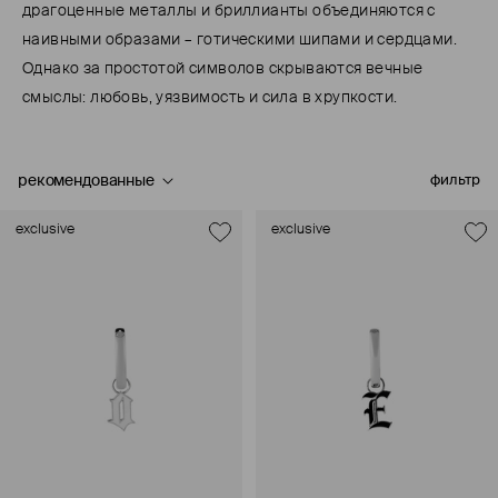
драгоценные металлы и бриллианты объединяются с
наивными образами – готическими шипами и сердцами.
Однако за простотой символов скрываются вечные
смыслы: любовь, уязвимость и сила в хрупкости.
рекомендованные
фильтр
exclusive
exclusive