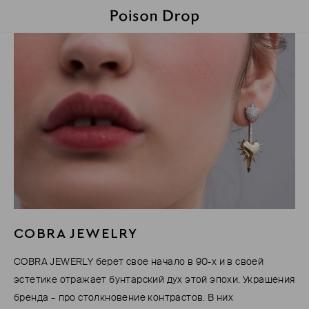
COBRA JEWELRY
COBRA JEWERLY берет свое начало в 90-х и в своей
эстетике отражает бунтарский дух этой эпохи. Украшения
бренда – про столкновение контрастов. В них