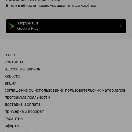
В нем выбирать новые украшения еще удобнее.
загрузить в
Google Play
о нас
контакты
адреса магазинов
карьера
акции
cоглашение об использовании пользовательских материалов
программа лояльности
доставка и оплата
примерка и возврат
гарантии
оферта