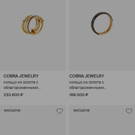
COBRA JEWELRY
COBRA JEWELRY
кольцо из золота с
кольцо из золота с
облагороженными
облагороженными
бриллиантами
бриллиантами
233 600 ₽
168 000 ₽
exclusive
exclusive