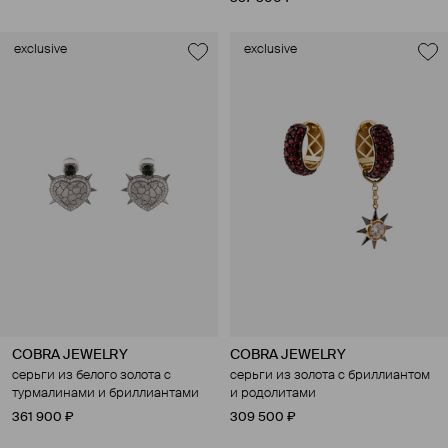
exclusive
exclusive
COBRA JEWELRY
COBRA JEWELRY
серьги из белого золота с
серьги из золота с бриллиантом
турмалинами и бриллиантами
и родолитами
361 900 ₽
309 500 ₽