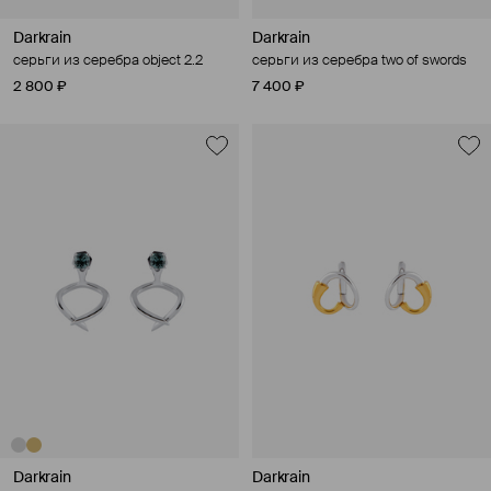
Darkrain
Darkrain
серьги из серебра object 2.2
серьги из серебра two of swords
2 800 ₽
7 400 ₽
Darkrain
Darkrain