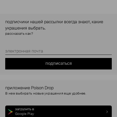
подписчики нашей рассылки всегда знают, какие
украшения выбрать.
рассказать как?
подписаться
приложение Poison Drop
В нем выбирать новые украшения еще удобнее.
загрузить в
Google Play