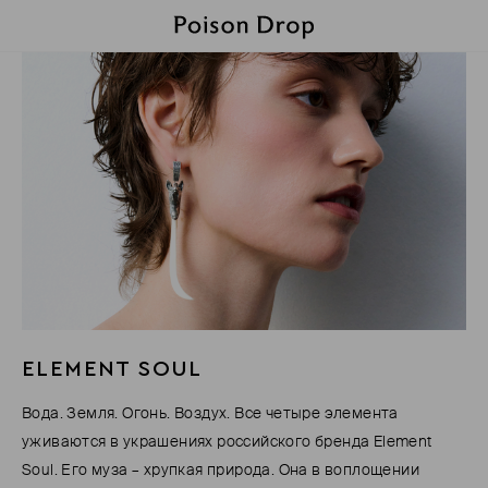
ELEMENT SOUL
Вода. Земля. Огонь. Воздух. Все четыре элемента
уживаются в украшениях российского бренда Element
Soul. Его муза – хрупкая природа. Она в воплощении