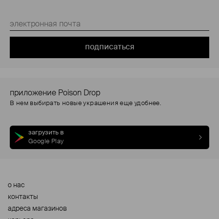
подписаться
приложение Poison Drop
В нем выбирать новые украшения еще удобнее.
загрузить в
Google Play
о нас
контакты
адреса магазинов