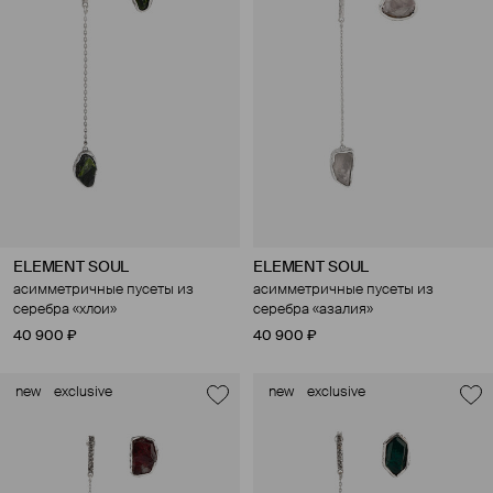
ELEMENT SOUL
ELEMENT SOUL
асимметричные пусеты из
асимметричные пусеты из
серебра «хлои»
серебра «азалия»
40 900 ₽
40 900 ₽
new
exclusive
new
exclusive