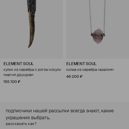
ELEMENT SOUL
ELEMENT SOUL
кулон из серебра с рогом косули
колье из серебра «азалия»
«магия друидов»
46 200 ₽
155 100 ₽
подписчики нашей рассылки всегда знают, какие
украшения выбрать.
рассказать как?