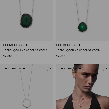
ELEMENT SOUL
ELEMENT SOUL
колье-кулон из серебра «лея»
колье-кулон из серебра «лея»
47 300 ₽
47 300 ₽
new
exclusive
new
exclusive