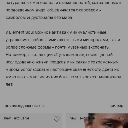
натуральных минералов и окаменелостей, сохраненных в
первозданном виде, объединяется с серебром –
символом индустриального мира.
У Element Soul можно найти как минималистичные
украшения с небольшими акцентными минералами, так и
более сложные формы – почти музейные экспонаты.
Например, в коллекции «Путь шамана», посвященной
исследованию жизни предков и их связи с современным
миром, использованы настоящие окаменелости древних
животных – многим из них больше четырехсот миллионов
лет.
рекомендованные
фильтр
new
exclusive
new
exclusive