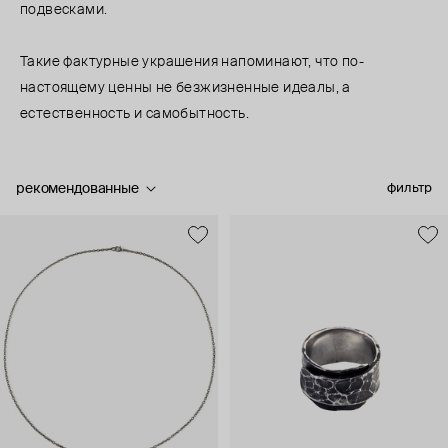
подвесками.
Такие фактурные украшения напоминают, что по-
настоящему ценны не безжизненные идеалы, а
естественность и самобытность.
рекомендованные
фильтр