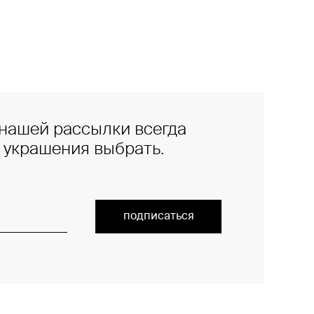
нашей рассылки всегда
е украшения выбрать.
подписаться