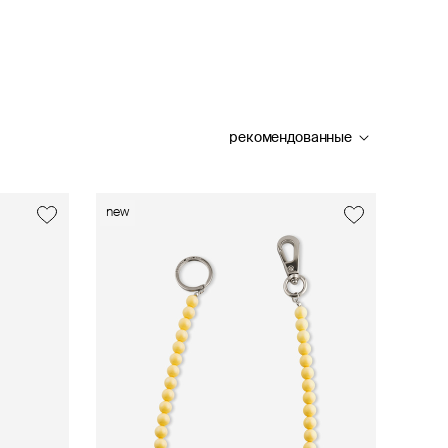
рекомендованные
new