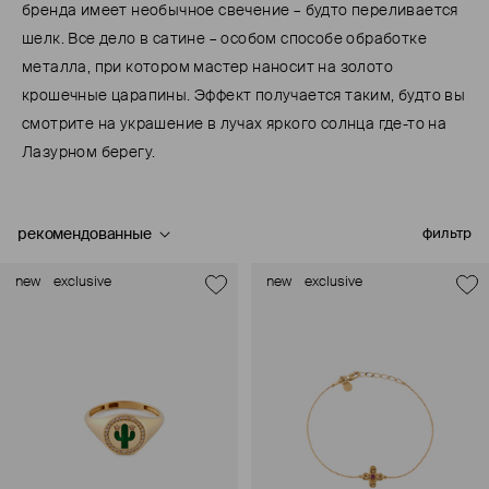
бренда имеет необычное свечение – будто переливается
шелк. Все дело в сатине – особом способе обработке
металла, при котором мастер наносит на золото
крошечные царапины. Эффект получается таким, будто вы
смотрите на украшение в лучах яркого солнца где-то на
Лазурном берегу.
рекомендованные
фильтр
new
exclusive
new
exclusive