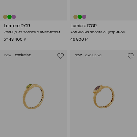
Lumiere D'OR
Lumiere D'OR
кольцо из золота с аметистом
кольцо из золота с цитрином
от 43 400 ₽
46 800 ₽
new
exclusive
new
exclusive