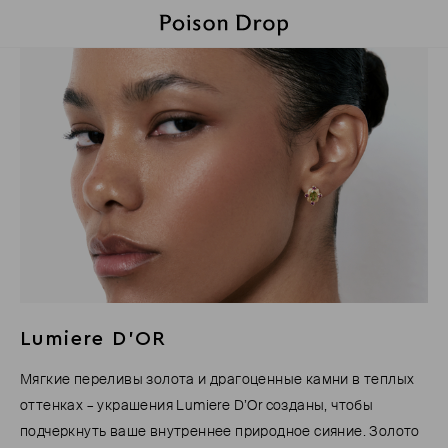
Lumiere D'OR
Мягкие переливы золота и драгоценные камни в теплых
оттенках – украшения Lumiere D’Or созданы, чтобы
подчеркнуть ваше внутреннее природное сияние. Золото