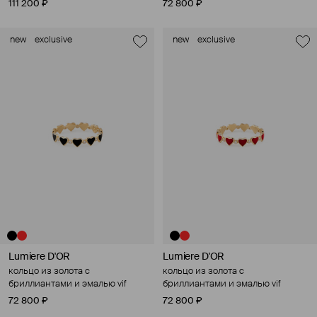
111 200 ₽
72 800 ₽
new
exclusive
new
exclusive
Lumiere D'OR
Lumiere D'OR
кольцо из золота с
кольцо из золота с
бриллиантами и эмалью vif
бриллиантами и эмалью vif
72 800 ₽
72 800 ₽