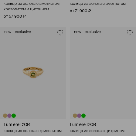
кольцо из золота с аметистом,
кольцо из золота с аметистом
хризолитом и цитрином
от 71 900 ₽
от 57 900 ₽
new
exclusive
new
exclusive
Lumiere D'OR
Lumiere D'OR
кольцо из золота с хризолитом
кольцо из золота с цитрином