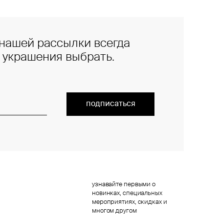
нашей рассылки всегда
е украшения выбрать.
подписаться
узнавайте первыми о
новинках, специальных
мероприятиях, скидках и
многом другом