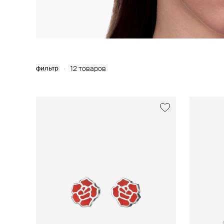
фильтр
12 товаров