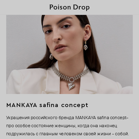
MANKAYA safina concept
Украшения российского бренда MANKAYA safina concept–
про особое состояние женщины, когда она наконец
подружилась с главным человеком своей жизни – собой.