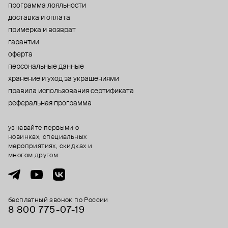
программа лояльности
доставка и оплата
примерка и возврат
гарантии
оферта
персональные данные
хранение и уход за украшениями
правила использования сертификата
реферальная программа
узнавайте первыми о
новинках, специальных
мероприятиях, скидках и
многом другом
бесплатный звонок по России
8 800 775⁠-07⁠-19