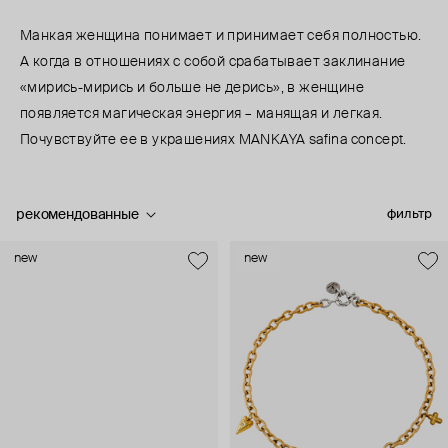
Манкая женщина понимает и принимает себя полностью.
А когда в отношениях с собой срабатывает заклинание
«мирись-мирись и больше не дерись», в женщине
появляется магическая энергия – манящая и легкая.
Почувствуйте ее в украшениях MANKAYA safina concept.
рекомендованные
фильтр
new
new