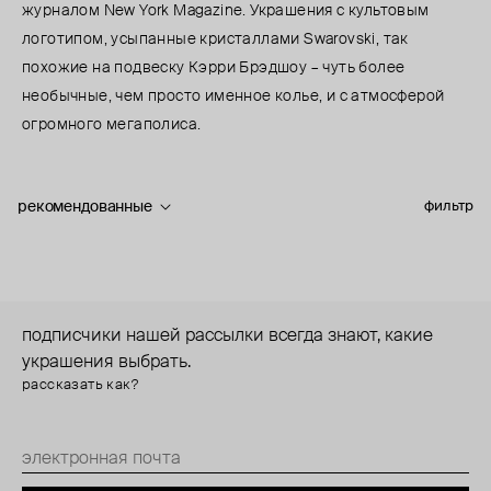
журналом New York Magazine. Украшения с культовым
логотипом, усыпанные кристаллами Swarovski, так
похожие на подвеску Кэрри Брэдшоу – чуть более
необычные, чем просто именное колье, и с атмосферой
огромного мегаполиса.
рекомендованные
фильтр
подписчики нашей рассылки всегда знают, какие
украшения выбрать.
рассказать как?