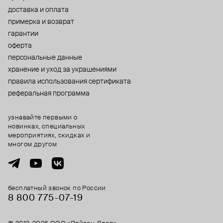
доставка и оплата
примерка и возврат
гарантии
оферта
персональные данные
хранение и уход за украшениями
правила использования сертификата
реферальная программа
узнавайте первыми о
новинках, специальных
мероприятиях, скидках и
многом другом
бесплатный звонок по России
8 800 775⁠-07⁠-19