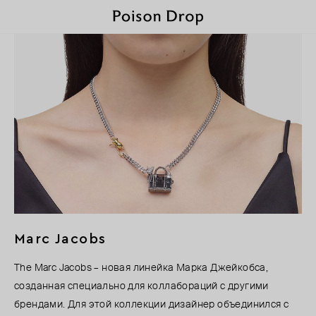
Marc Jacobs
The Marc Jacobs – новая линейка Марка Джейкобса,
созданная специально для коллабораций с другими
брендами. Для этой коллекции дизайнер объединился с