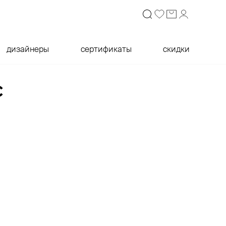
дизайнеры
сертификаты
скидки
c