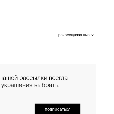
рекомендованные
нашей рассылки всегда
е украшения выбрать.
подписаться