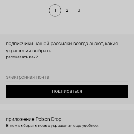
1
2
3
подписчики нашей рассылки всегда знают, какие
украшения выбрать.
рассказать как?
подписаться
приложение Poison Drop
В нем выбирать новые украшения еще удобнее.