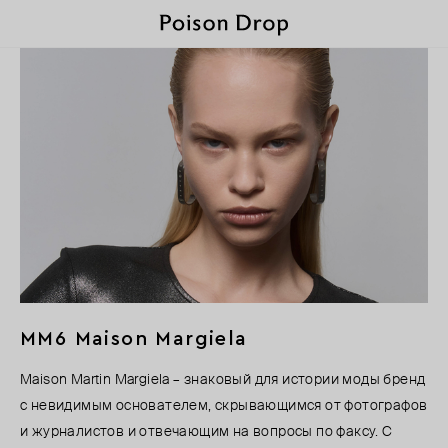
MM6 Maison Margiela
Maison Martin Margiela – знаковый для истории моды бренд
с невидимым основателем, скрывающимся от фотографов
и журналистов и отвечающим на вопросы по факсу. С