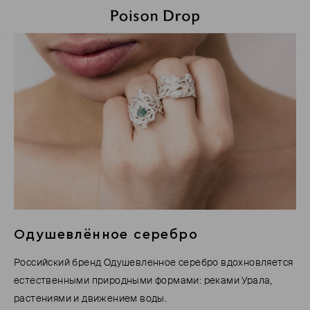
Одушевлённое серебро
Российский бренд Одушевленное серебро вдохновляется
естественными природными формами: реками Урала,
растениями и движением воды.