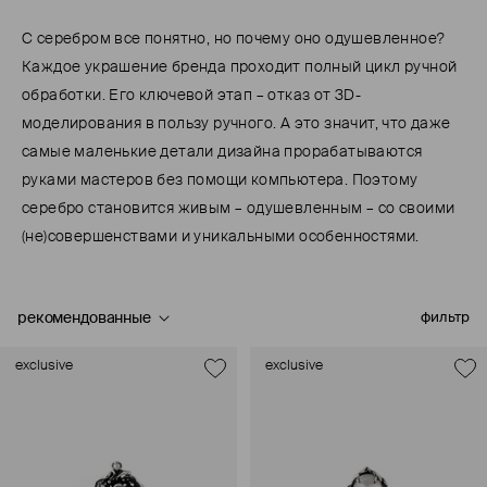
С серебром все понятно, но почему оно одушевленное?
Каждое украшение бренда проходит полный цикл ручной
обработки. Его ключевой этап – отказ от 3D-
моделирования в пользу ручного. А это значит, что даже
самые маленькие детали дизайна прорабатываются
руками мастеров без помощи компьютера. Поэтому
серебро становится живым – одушевленным – со своими
(не)совершенствами и уникальными особенностями.
рекомендованные
фильтр
exclusive
exclusive