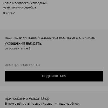
колье с подвеской «звёздный
музыкант» из серебра
8 900 ₽
подписчики нашей рассылки всегда знают, какие
украшения выбрать.
рассказать как?
подписаться
приложение Poison Drop
В нем выбирать новые украшения еще удобнее.