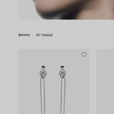
фильтр
24 товара