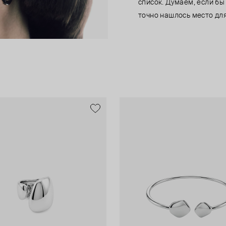
список. Думаем, если бы
точно нашлось место для