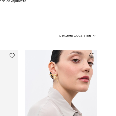
ого ландшафта.
рекомендованные