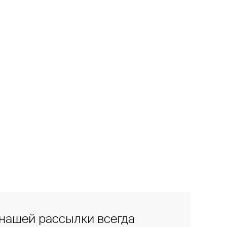
нашей рассылки всегда