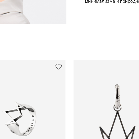
минимализма и природн