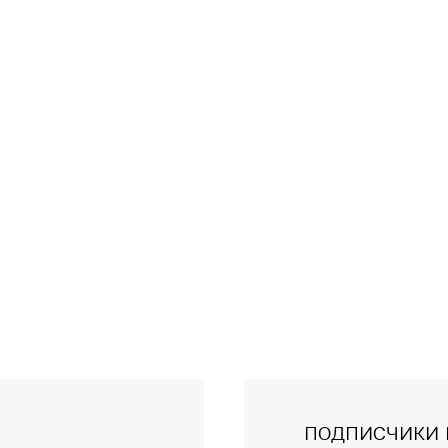
подписчики 