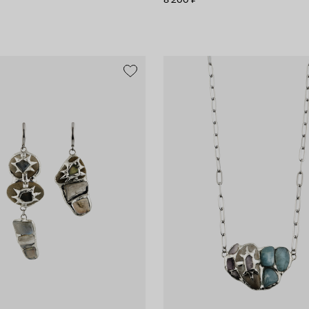
8 200 ₽