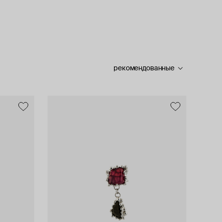
рекомендованные