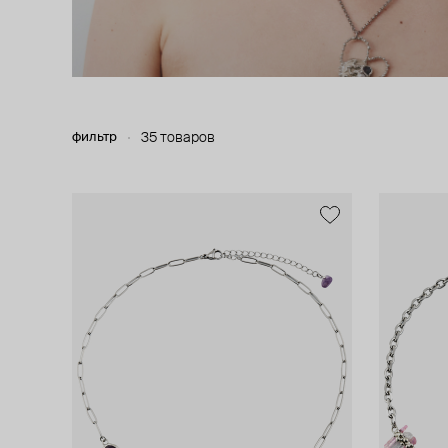
фильтр
35 товаров