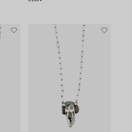
8 200 ₽