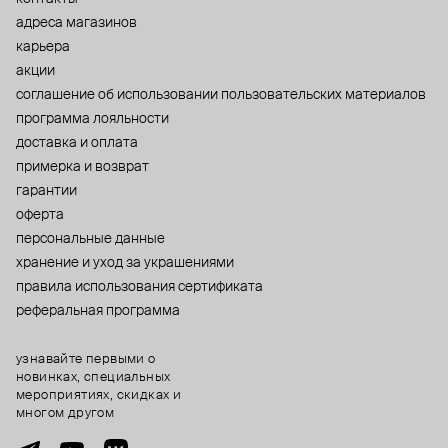
адреса магазинов
карьера
акции
cоглашение об использовании пользовательских материалов
программа лояльности
доставка и оплата
примерка и возврат
гарантии
оферта
персональные данные
хранение и уход за украшениями
правила использования сертификата
реферальная программа
узнавайте первыми о
новинках, специальных
мероприятиях, скидках и
многом другом