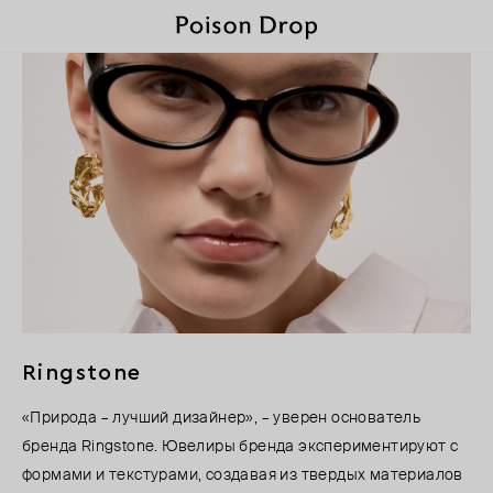
Ringstone
«Природа – лучший дизайнер», – уверен основатель
бренда Ringstone. Ювелиры бренда экспериментируют с
формами и текстурами, создавая из твердых материалов