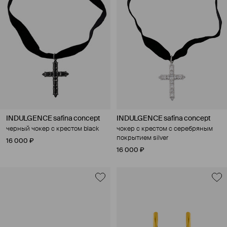
INDULGENCE safina concept
INDULGENCE safina concept
черный чокер с крестом black
чокер с крестом с серебряным
покрытием silver
16 000 ₽
16 000 ₽