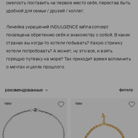
смелость поставить на первое место себя, перестав быть
удобной для семьи / друзей / коллег.
Линейка украшений INDULGENCE safina concept
посвящена обретению себя и знакомству с собой. В каких
странах вы когда-то хотели побывать? Какую стрижку
хотели попробовать? А может, ну это все, и взять
горящую путевку на море? Так приходит время вспомнить
о мечтах и целях прошлого.
рекомендованные
фильтр
new
new