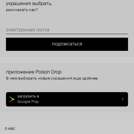
украшения выбрать.
рассказать как?
подписаться
приложение Poison Drop
В нем выбирать новые украшения еще удобнее.
загрузить в
Google Play
о нас