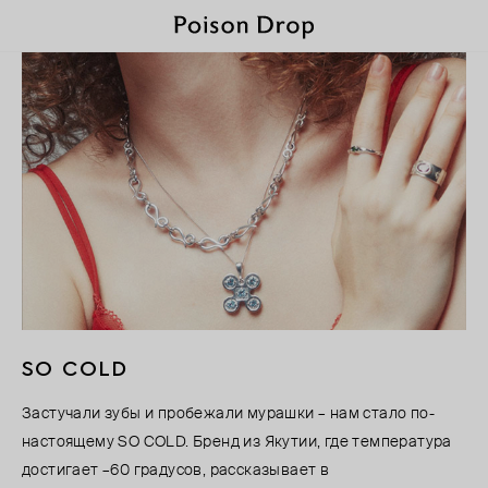
SO COLD
Застучали зубы и пробежали мурашки – нам стало по-
настоящему SO COLD. Бренд из Якутии, где температура
достигает –60 градусов, рассказывает в