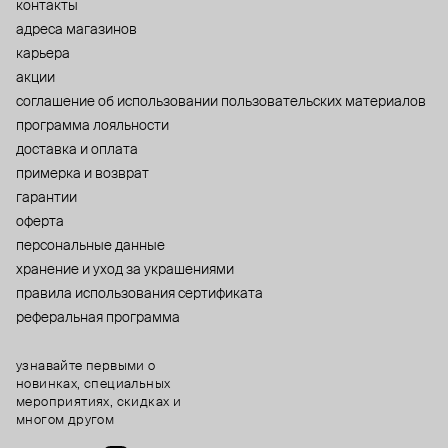
контакты
адреса магазинов
карьера
акции
cоглашение об использовании пользовательских материалов
программа лояльности
доставка и оплата
примерка и возврат
гарантии
оферта
персональные данные
хранение и уход за украшениями
правила использования сертификата
реферальная программа
узнавайте первыми о
новинках, специальных
мероприятиях, скидках и
многом другом