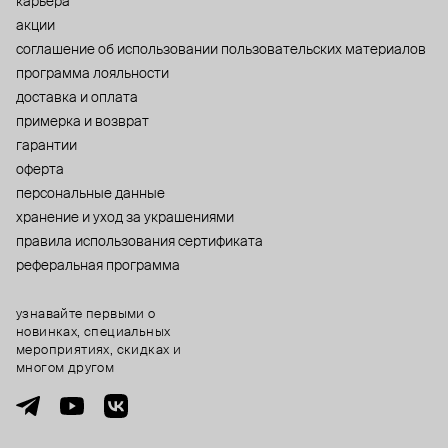
карьера
акции
cоглашение об использовании пользовательских материалов
программа лояльности
доставка и оплата
примерка и возврат
гарантии
оферта
персональные данные
хранение и уход за украшениями
правила использования сертификата
реферальная программа
узнавайте первыми о
новинках, специальных
мероприятиях, скидках и
многом другом